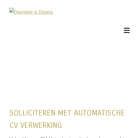
SOLLICITEREN MET AUTOMATISCHE
CV VERWERKING