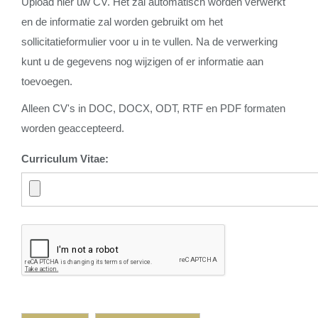
Upload hier uw CV. Het zal automatisch worden verwerkt
en de informatie zal worden gebruikt om het
sollicitatieformulier voor u in te vullen. Na de verwerking
kunt u de gegevens nog wijzigen of er informatie aan
toevoegen.
Alleen CV's in DOC, DOCX, ODT, RTF en PDF formaten
worden geaccepteerd.
Curriculum Vitae: