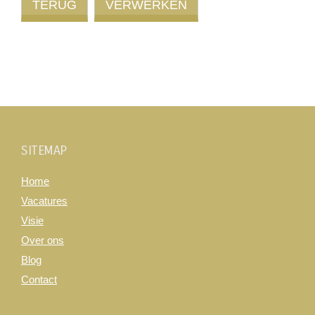
SITEMAP
Home
Vacatures
Visie
Over ons
Blog
Contact