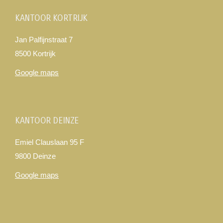
KANTOOR KORTRIJK
Jan Palfijnstraat 7
8500 Kortrijk
Google maps
KANTOOR DEINZE
Emiel Clauslaan 95 F
9800 Deinze
Google maps