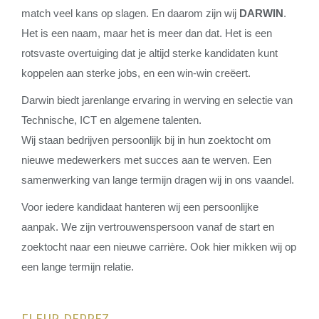
match veel kans op slagen. En daarom zijn wij
DARWIN
.
Het is een naam, maar het is meer dan dat. Het is een
rotsvaste overtuiging dat je altijd sterke kandidaten kunt
koppelen aan sterke jobs, en een win-win creëert.
Darwin biedt jarenlange ervaring in werving en selectie van
Technische, ICT en algemene talenten.
Wij staan bedrijven persoonlijk bij in hun zoektocht om
nieuwe medewerkers met succes aan te werven. Een
samenwerking van lange termijn dragen wij in ons vaandel.
Voor iedere kandidaat hanteren wij een persoonlijke
aanpak. We zijn vertrouwenspersoon vanaf de start en
zoektocht naar een nieuwe carrière. Ook hier mikken wij op
een lange termijn relatie.