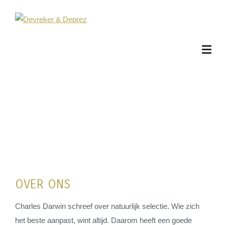
OVER ONS
Charles Darwin schreef over natuurlijk selectie. Wie zich
het beste aanpast, wint altijd. Daarom heeft een goede