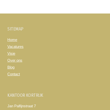
SITEMAP
Home
Vacatures
Visie
Over ons
Blog
Contact
KANTOOR KORTRIJK
Jan Palfijnstraat 7