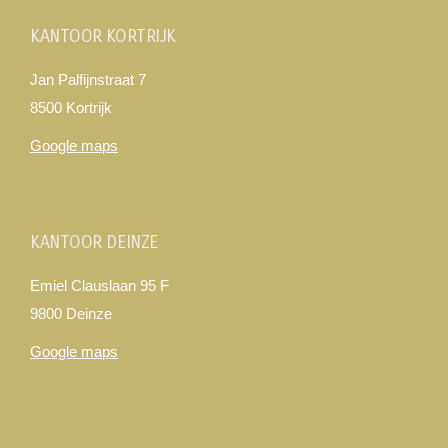
KANTOOR KORTRIJK
Jan Palfijnstraat 7
8500 Kortrijk
Google maps
KANTOOR DEINZE
Emiel Clauslaan 95 F
9800 Deinze
Google maps