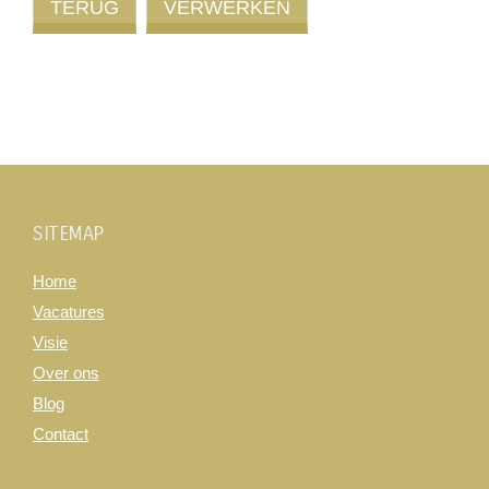
SITEMAP
Home
Vacatures
Visie
Over ons
Blog
Contact