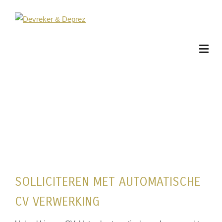
SOLLICITEREN MET AUTOMATISCHE
CV VERWERKING