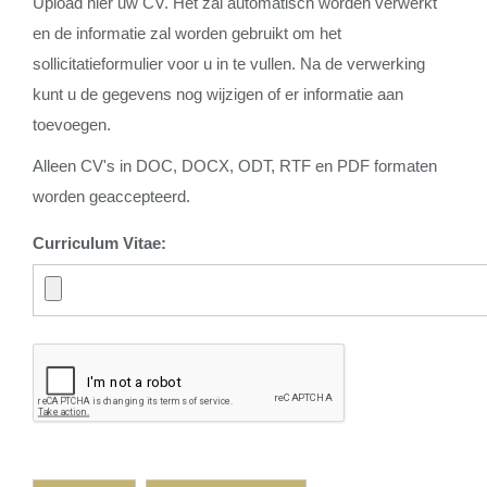
Upload hier uw CV. Het zal automatisch worden verwerkt
en de informatie zal worden gebruikt om het
sollicitatieformulier voor u in te vullen. Na de verwerking
kunt u de gegevens nog wijzigen of er informatie aan
toevoegen.
Alleen CV's in DOC, DOCX, ODT, RTF en PDF formaten
worden geaccepteerd.
Curriculum Vitae: