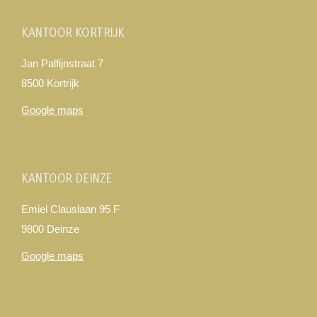
KANTOOR KORTRIJK
Jan Palfijnstraat 7
8500 Kortrijk
Google maps
KANTOOR DEINZE
Emiel Clauslaan 95 F
9800 Deinze
Google maps