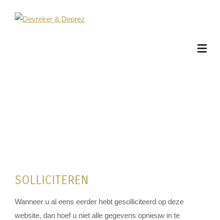
SOLLICITEREN
Wanneer u al eens eerder hebt gesolliciteerd op deze
website, dan hoef u niet alle gegevens opnieuw in te