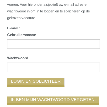
voeren. Voer hieronder alsjeblieft uw e-mail adres en
wachtwoord in om in te loggen en te solliciteren op de
gekozen vacature.
E-mail /
Gebruikersnaam:
Wachtwoord
IK BEN MIJN WACHTWOORD VERGETEN.