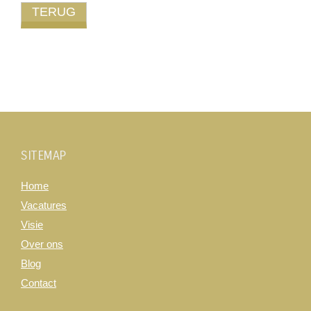
SITEMAP
Home
Vacatures
Visie
Over ons
Blog
Contact