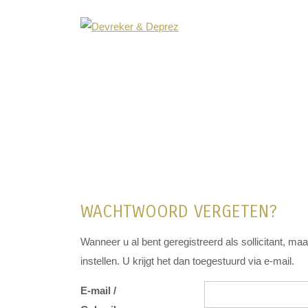
WACHTWOORD VERGETEN?
Wanneer u al bent geregistreerd als sollicitant, m
instellen. U krijgt het dan toegestuurd via e-mail.
E-mail /