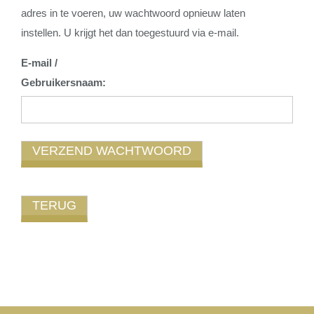
adres in te voeren, uw wachtwoord opnieuw laten
instellen. U krijgt het dan toegestuurd via e-mail.
E-mail /
Gebruikersnaam: