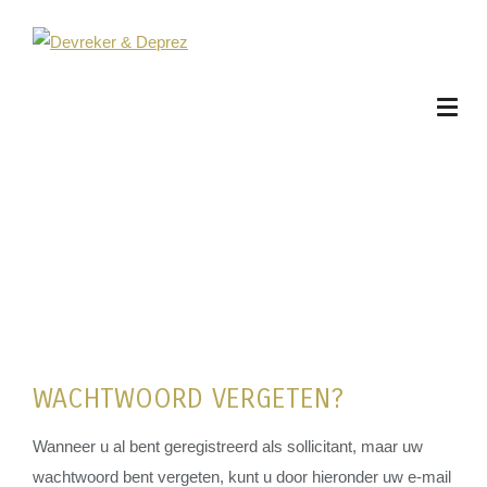
WACHTWOORD VERGETEN?
Wanneer u al bent geregistreerd als sollicitant, maar uw
wachtwoord bent vergeten, kunt u door hieronder uw e-mail