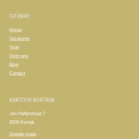
SITEMAP
Home
Vacatures
Visie
Over ons
Blog
Contact
KANTOOR KORTRIJK
Jan Palfijnstraat 7
8500 Kortrijk
Google maps