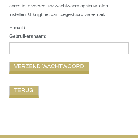
adres in te voeren, uw wachtwoord opnieuw laten
instellen. U krijgt het dan toegestuurd via e-mail.
E-mail /
Gebruikersnaam: