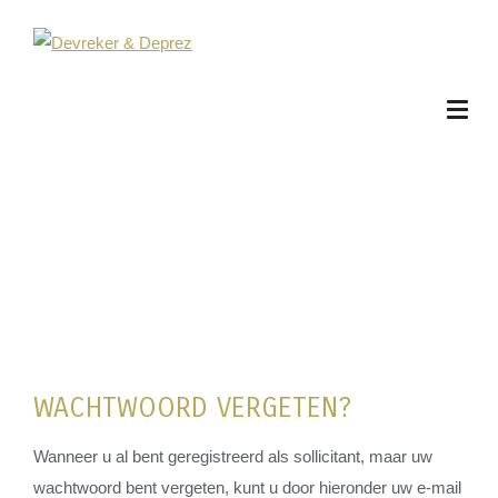
WACHTWOORD VERGETEN?
Wanneer u al bent geregistreerd als sollicitant, maar uw
wachtwoord bent vergeten, kunt u door hieronder uw e-mail