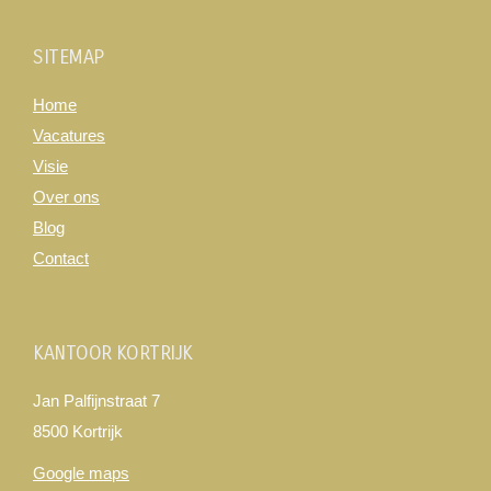
SITEMAP
Home
Vacatures
Visie
Over ons
Blog
Contact
KANTOOR KORTRIJK
Jan Palfijnstraat 7
8500 Kortrijk
Google maps